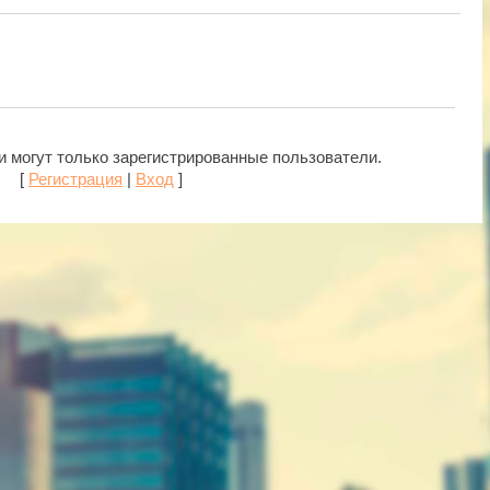
 могут только зарегистрированные пользователи.
[
Регистрация
|
Вход
]