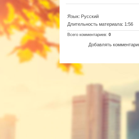
Язык
: Русский
Длительность материала
: 1:56
Всего комментариев
:
0
Добавлять комментарии