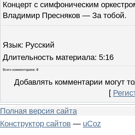
Концерт с симфоническим оркестром в 
Владимир Пресняков — За тобой.
Язык
: Русский
Длительность материала
: 5:16
Всего комментариев
:
0
Добавлять комментарии могут то
[
Регис
Полная версия сайта
Конструктор сайтов
—
uCoz