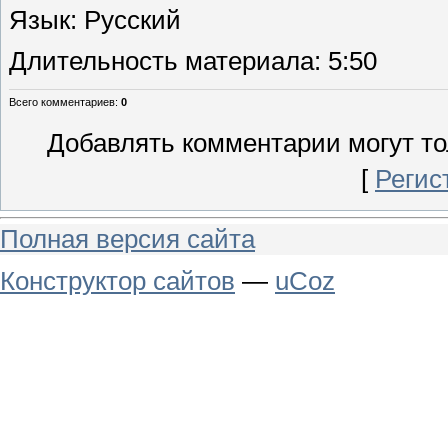
Язык
: Русский
Длительность материала
: 5:50
Всего комментариев
:
0
Добавлять комментарии могут то
[
Регис
Полная версия сайта
Конструктор сайтов
—
uCoz