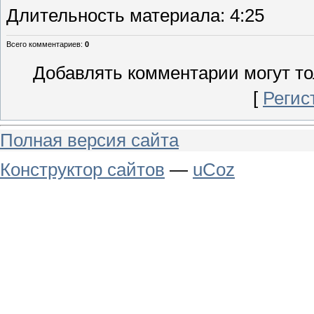
Длительность материала
: 4:25
Всего комментариев
:
0
Добавлять комментарии могут то
[
Регис
Полная версия сайта
Конструктор сайтов
—
uCoz