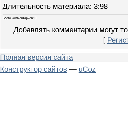
Длительность материала
: 3:98
Всего комментариев
:
0
Добавлять комментарии могут то
[
Регис
Полная версия сайта
Конструктор сайтов
—
uCoz