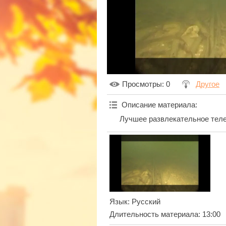
Просмотры
: 0
Другое
Описание материала
:
Лучшее развлекательное теле
Язык
: Русский
Длительность материала
: 13:00