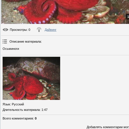
1
Просмотры
: 0
Дайвинг
Описание материала
:
Осьминоги
Язык
: Русский
Длительность материала
: 1:47
Всего комментариев
:
0
Добавлять комментарии могу