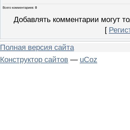
Всего комментариев
:
0
Добавлять комментарии могут то
[
Регис
Полная версия сайта
Конструктор сайтов
—
uCoz