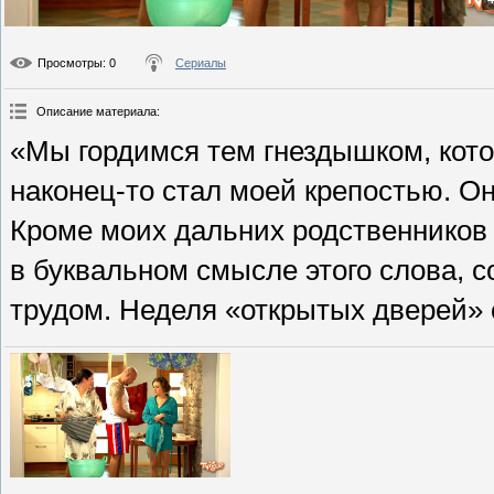
Просмотры
: 0
Сериалы
Описание материала
:
«Мы гордимся тем гнездышком, котор
наконец-то стал моей крепостью. Он
Кроме моих дальних родственников 
в буквальном смысле этого слова, 
трудом. Неделя «открытых дверей» с