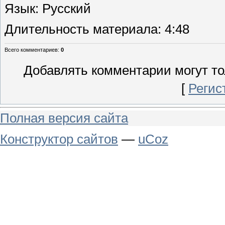
Язык
: Русский
Длительность материала
: 4:48
Всего комментариев
:
0
Добавлять комментарии могут то
[
Регис
Полная версия сайта
Конструктор сайтов
—
uCoz