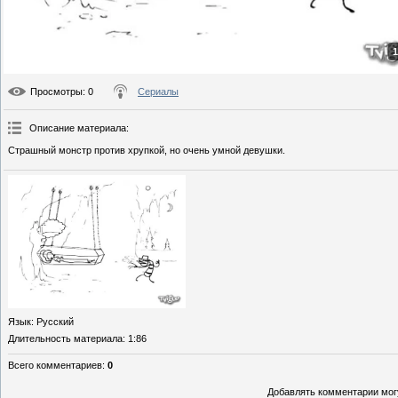
1
Просмотры
: 0
Сериалы
Описание материала
:
Страшный монстр против хрупкой, но очень умной девушки.
Язык
: Русский
Длительность материала
: 1:86
Всего комментариев
:
0
Добавлять комментарии могу