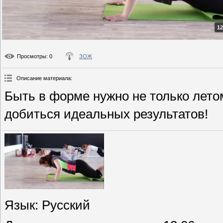
12
Просмотры
: 0
ЗОЖ
Описание материала
:
Быть в форме нужно не только лето
добиться идеальных результатов!
Язык
: Русский