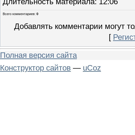
Длительность материала
: 12:06
Всего комментариев
:
0
Добавлять комментарии могут то
[
Регис
Полная версия сайта
Конструктор сайтов
—
uCoz