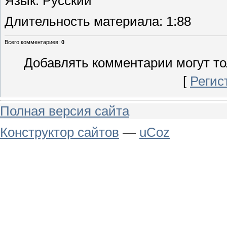
Язык
: Русский
Длительность материала
: 1:88
Всего комментариев
:
0
Добавлять комментарии могут то
[
Регис
Полная версия сайта
Конструктор сайтов
—
uCoz