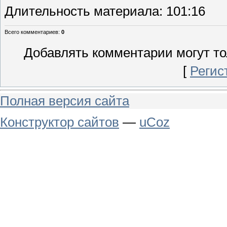
Длительность материала
: 101:16
Всего комментариев
:
0
Добавлять комментарии могут то
[
Регис
Полная версия сайта
Конструктор сайтов
—
uCoz