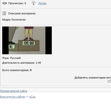
Просмотры
: 0
Детям
Описание материала
:
Медиа Технологии
Язык
: Русский
Длительность материала
: 1:49
Всего комментариев
:
0
Добавлять комментарии могу
[
Р
Полная версия сайта
Конструктор сайтов
—
uCoz